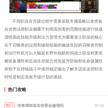
不同职业在升级过程中需要采取专属策略以发挥各
自优势法师职业侧重于利用高伤害的范围技能进行快速
清怪因此技能升级和法力管理尤为重要道士职业的核心
在于召唤兽的运用和辅助技能的施放良好的召唤兽控制
和治疗时机可以大幅延长野外续航时间战士职业则更依
赖装备属性和近战生存能力优先提升防御和生命值属性
有助于在持续战斗中保持稳定输出了解并适应这些职业
特性是制定高效升级计划的基础。
热门攻略
热门
传奇增加攻击伤害会越强吗
07-24