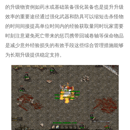
的升级物资例如药水或基础装备强化装备也是提升升级
效率的重要途径通过强化武器和防具可以缩短击杀怪物
的时间间接提高单位时间内的经验获取量同时玩家需要
时刻注意避免死亡带来的惩罚携带回城卷轴等保命物品
是减少意外经验损失的有效手段这些综合管理措施能够
为长期升级提供稳定支持。