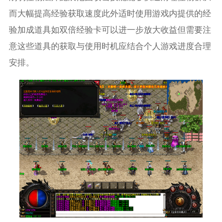
而大幅提高经验获取速度此外适时使用游戏内提供的经
验加成道具如双倍经验卡可以进一步放大收益但需要注
意这些道具的获取与使用时机应结合个人游戏进度合理
安排。