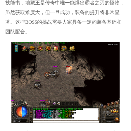
技能书，地藏王是传奇中唯一能爆出霸者之刃的怪物，
虽然获取难度大，但一旦成功，装备的提升将非常显
著。这些BOSS的挑战需要大家具备一定的装备基础和
团队配合。