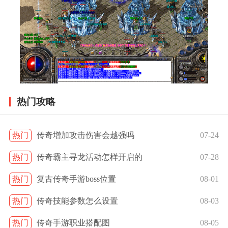
热门攻略
热门
传奇增加攻击伤害会越强吗
07-24
热门
传奇霸主寻龙活动怎样开启的
07-28
热门
复古传奇手游boss位置
08-01
热门
传奇技能参数怎么设置
08-03
热门
传奇手游职业搭配图
08-05