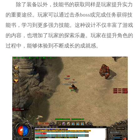
除了装备以外，技能书的获取同样是玩家提升实力
的重要途径。玩家可以通过击杀boss或完成任务获得技
能书，学习到更多强力技能。这种设计不仅丰富了游戏
的内容，也增加了玩家的探索乐趣。玩家在提升角色的
过程中，能够体验到不断成长的成就感。