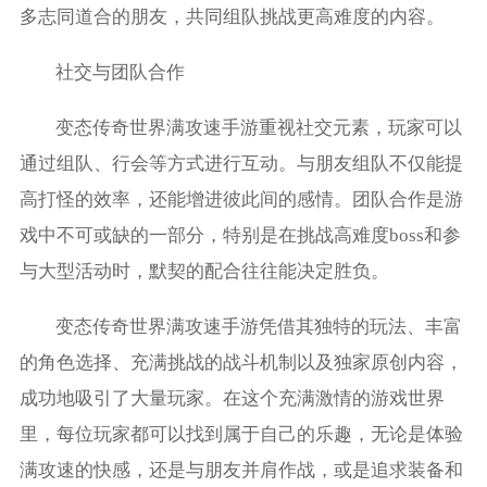
多志同道合的朋友，共同组队挑战更高难度的内容。
社交与团队合作
变态传奇世界满攻速手游重视社交元素，玩家可以
通过组队、行会等方式进行互动。与朋友组队不仅能提
高打怪的效率，还能增进彼此间的感情。团队合作是游
戏中不可或缺的一部分，特别是在挑战高难度boss和参
与大型活动时，默契的配合往往能决定胜负。
变态传奇世界满攻速手游凭借其独特的玩法、丰富
的角色选择、充满挑战的战斗机制以及独家原创内容，
成功地吸引了大量玩家。在这个充满激情的游戏世界
里，每位玩家都可以找到属于自己的乐趣，无论是体验
满攻速的快感，还是与朋友并肩作战，或是追求装备和