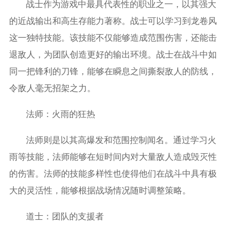
战士作为游戏中最具代表性的职业之一，以其强大
的近战输出和高生存能力著称。战士可以学习到龙卷风
这一独特技能。该技能不仅能够造成范围伤害，还能击
退敌人，为团队创造更好的输出环境。战士在战斗中如
同一把锋利的刀锋，能够在瞬息之间撕裂敌人的防线，
令敌人毫无招架之力。
法师：火雨的狂热
法师则是以其高爆发和范围控制闻名。通过学习火
雨等技能，法师能够在短时间内对大量敌人造成毁灭性
的伤害。法师的技能多样性也使得他们在战斗中具有极
大的灵活性，能够根据战场情况随时调整策略。
道士：团队的支援者