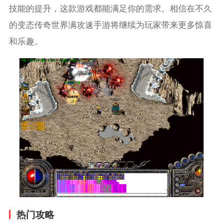
技能的提升，这款游戏都能满足你的需求。相信在不久
的变态传奇世界满攻速手游将继续为玩家带来更多惊喜
和乐趣。
热门攻略