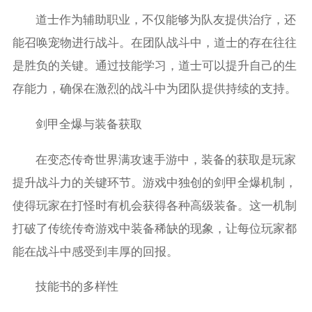
道士作为辅助职业，不仅能够为队友提供治疗，还
能召唤宠物进行战斗。在团队战斗中，道士的存在往往
是胜负的关键。通过技能学习，道士可以提升自己的生
存能力，确保在激烈的战斗中为团队提供持续的支持。
剑甲全爆与装备获取
在变态传奇世界满攻速手游中，装备的获取是玩家
提升战斗力的关键环节。游戏中独创的剑甲全爆机制，
使得玩家在打怪时有机会获得各种高级装备。这一机制
打破了传统传奇游戏中装备稀缺的现象，让每位玩家都
能在战斗中感受到丰厚的回报。
技能书的多样性