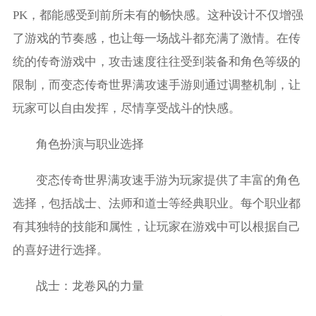
PK，都能感受到前所未有的畅快感。这种设计不仅增强
了游戏的节奏感，也让每一场战斗都充满了激情。在传
统的传奇游戏中，攻击速度往往受到装备和角色等级的
限制，而变态传奇世界满攻速手游则通过调整机制，让
玩家可以自由发挥，尽情享受战斗的快感。
角色扮演与职业选择
变态传奇世界满攻速手游为玩家提供了丰富的角色
选择，包括战士、法师和道士等经典职业。每个职业都
有其独特的技能和属性，让玩家在游戏中可以根据自己
的喜好进行选择。
战士：龙卷风的力量