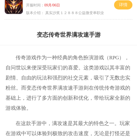
详情
开服时间：
09月/06日
版本介绍：
真实沙奖１２８８８公益微变单职业
变态传奇世界满攻速手游
传奇游戏作为一种经典的角色扮演游戏（RPG），
自问世以来便深受玩家们的喜爱。这类游戏以其丰富的
剧情、自由的玩法和强烈的社交元素，吸引了无数忠实
粉丝。而变态传奇世界满攻速手游则在传统传奇游戏的
基础上，进行了多方面的创新和优化，带给玩家全新的
游戏体验。
在这款手游中，满攻速是其最大的特色之一。玩家
在游戏中可以体验到极致的攻击速度，无论是打怪还是