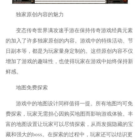
独家原创内容的魅力
变态传奇世界满攻速手游在保持传奇游戏经典元素
的加入了许多独家原创的内容。游戏中的特殊活动、节
日副本等，都是为玩家量身定制的。这些原创内容不仅
增加了游戏的趣味性，也使得玩家在游戏中始终保持新
鲜感。
地图免费探索
游戏中的地图设计同样值得一提。所有地图均可免
费探索，玩家无需担心因购买地图而影响游戏体验。丰
富的地图设置让玩家可以尽情探索，从而发掘隐藏的宝
藏和强大的boss。在探索的过程中，玩家还可以结识更