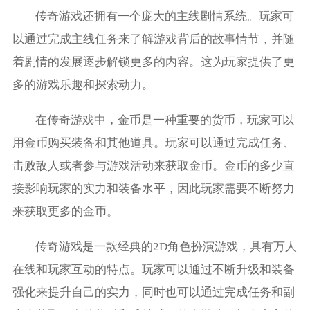
传奇游戏还拥有一个庞大的主线剧情系统。玩家可
以通过完成主线任务来了解游戏背后的故事情节，并随
着剧情的发展逐步解锁更多的内容。这为玩家提供了更
多的游戏乐趣和探索动力。
在传奇游戏中，金币是一种重要的货币，玩家可以
用金币购买装备和其他道具。玩家可以通过完成任务、
击败敌人或者参与游戏活动来获取金币。金币的多少直
接影响玩家的实力和装备水平，因此玩家需要不断努力
来获取更多的金币。
传奇游戏是一款经典的2D角色扮演游戏，具有万人
在线和玩家互动的特点。玩家可以通过不断升级和装备
强化来提升自己的实力，同时也可以通过完成任务和副