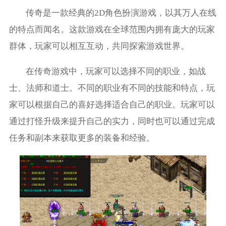
传奇是一款经典的2D角色扮演游戏，以其万人在线
的特点而闻名。这款游戏在全球范围内拥有庞大的玩家
群体，玩家可以相互互动，共同探索游戏世界。
在传奇游戏中，玩家可以选择不同的职业，如战
士、法师和道士。不同的职业有不同的技能和特点，玩
家可以根据自己的喜好选择适合自己的职业。玩家可以
通过打怪升级来提升自己的实力，同时也可以通过完成
任务和副本来获取更多的装备和经验。