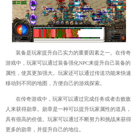
装备是玩家提升自己实力的重要因素之一。在传奇
游戏中，玩家可以通过装备强化NPC来提升自己装备的
属性，使其更加强大。玩家还可以通过传送功能来快速
移动到不同的地图，方便自己的游戏探索。
在传奇游戏中，玩家可以通过完成任务或者击败敌
人来获得勋章。勋章是一种可以提升玩家属性的道具，
具有很高的价值。玩家可以通过不断努力和挑战来获得
更多的勋章，并提升自己的地位。