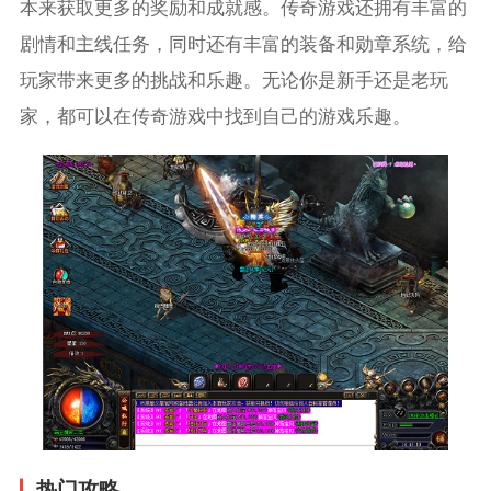
本来获取更多的奖励和成就感。传奇游戏还拥有丰富的
剧情和主线任务，同时还有丰富的装备和勋章系统，给
玩家带来更多的挑战和乐趣。无论你是新手还是老玩
家，都可以在传奇游戏中找到自己的游戏乐趣。
热门攻略