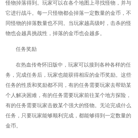
怪物掉落得到。玩家可以在各个地图上寻找怪物，并与
它进行战斗。每一只怪物都会掉落一定数量的金币，不
同怪物的掉落数量也不同。当玩家越高级时，击杀的怪
物也会越具挑战性，掉落的金币也会越多。
任务奖励
在热血传奇怀旧版中，玩家可以接到各种各样的任
务，完成任务后，玩家也能获得相应的金币奖励。这些
任务的性质和奖励都不同，有的任务需要玩家去帮助某
个人解决困难，有的任务需要玩家前往某个地方探险，
有的任务需要玩家击败某个强大的怪物。无论完成什么
任务，只要玩家能够顺利完成，都能够得到一定数量的
金币。