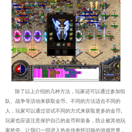
除了以上介绍的几种方法，玩家还可以通过参加组
队、战争等活动来获取金币。不同的方法适合不同的
人，玩家可以通过尝试不同的方式来获取更多的金币。
玩家也应该注意保护自己的金币和装备，防止被其他玩
家抢夺。让我们一同进入热血传奇怀旧版的游戏世界，