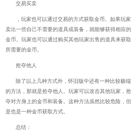
交易买卖
，玩家也可以通过交易的方式获取金币。如果玩家
卖出一些自己不需要的道具或装备，就能够获得相应的
金币。玩家也可以通过购买其他玩家出售的道具来获取
所需要的金币。
抢夺他人
除了以上几种方式外，怀旧版中还有一种比较极端
的方法，那就是抢夺他人。玩家可以攻击其他玩家，抢
夺对方身上的金币和装备。这种方法虽然比较危险，但
是也是一种金币获取方式。
总结：