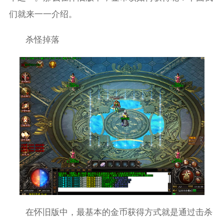
们就来一一介绍。
杀怪掉落
在怀旧版中，最基本的金币获得方式就是通过击杀